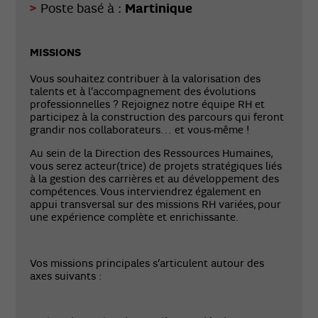
Martinique
Poste basé à :
MISSIONS
Vous souhaitez contribuer à la valorisation des
talents et à l’accompagnement des évolutions
professionnelles ? Rejoignez notre équipe RH et
participez à la construction des parcours qui feront
grandir nos collaborateurs… et vous-même !
Au sein de la Direction des Ressources Humaines,
vous serez acteur(trice) de projets stratégiques liés
à la gestion des carrières et au développement des
compétences. Vous interviendrez également en
appui transversal sur des missions RH variées, pour
une expérience complète et enrichissante.
Vos missions principales s’articulent autour des
axes suivants :