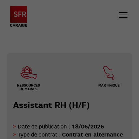
RESSOURCES
MARTINIQUE
HUMAINES
Assistant RH (H/F)
18/06/2026
Date de publication :
Contrat en alternance
Type de contrat :