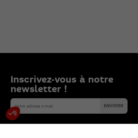
Inscrivez-vous à notre
newsletter !
Mentions
Données
Politique de
Gestion