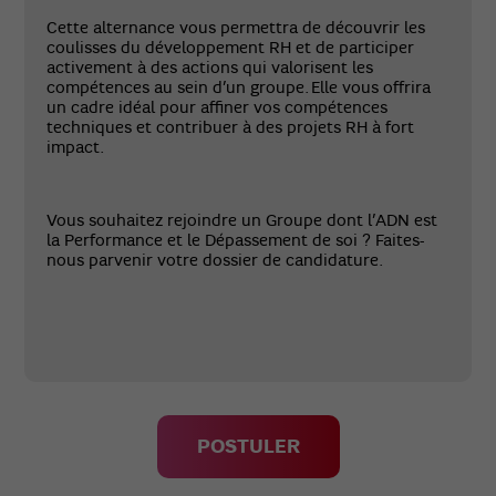
Cette alternance vous permettra de découvrir les
coulisses du développement RH et de participer
activement à des actions qui valorisent les
compétences au sein d’un groupe. Elle vous offrira
un cadre idéal pour affiner vos compétences
techniques et contribuer à des projets RH à fort
impact.
Vous souhaitez rejoindre un Groupe dont l’ADN est
la Performance et le Dépassement de soi ? Faites-
nous parvenir votre dossier de candidature.
POSTULER