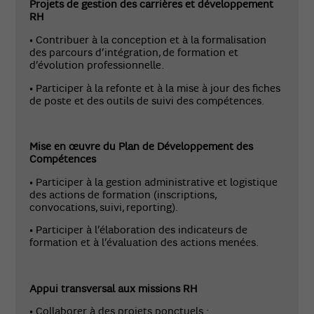
Projets de gestion des carrières et développement
RH
• Contribuer à la conception et à la formalisation
des parcours d’intégration, de formation et
d’évolution professionnelle.
• Participer à la refonte et à la mise à jour des fiches
de poste et des outils de suivi des compétences.
Mise en œuvre du Plan de Développement des
Compétences
• Participer à la gestion administrative et logistique
des actions de formation (inscriptions,
convocations, suivi, reporting).
• Participer à l’élaboration des indicateurs de
formation et à l’évaluation des actions menées.
Appui transversal aux missions RH
• Collaborer à des projets ponctuels :